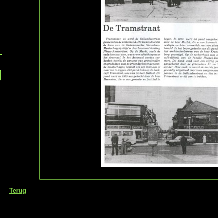
Terug